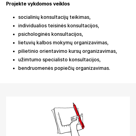
Projekte vykdomos veiklos
socialinių konsultacijų teikimas,
individualios teisinės konsultacijos,
psichologinės konsultacijos,
lietuvių kalbos mokymų organizavimas,
pilietinio orientavimo kursų organizavimas,
užimtumo specialisto konsultacijos,
bendruomenės popiečių organizavimas.