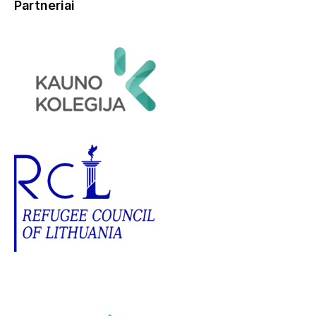
Partneriai