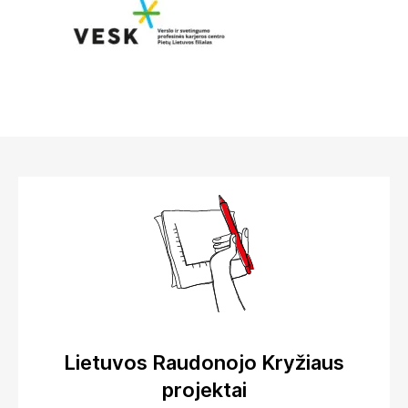
Lietuvos Raudonojo Kryžiaus
projektai