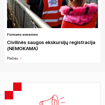
Fiziniams asmenims
Civilinės saugos ekskursijų registracija
(NEMOKAMA)
Plačiau