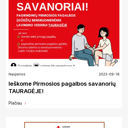
Naujienos
2023-09-18
Ieškome Pirmosios pagalbos savanorių
TAURAGĖJE!
Plačiau