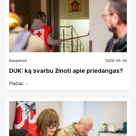
Naujienos
2026-05-26
DUK: ką svarbu žinoti apie priedangas?
Plačiau