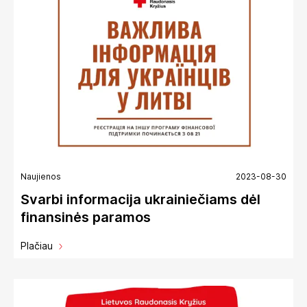
Naujienos
2023-08-30
Svarbi informacija ukrainiečiams dėl
finansinės paramos
Plačiau