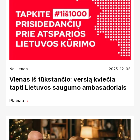
Naujienos
2025-12-03
Vienas iš tūkstančio: verslą kviečia
tapti Lietuvos saugumo ambasadoriais
Plačiau