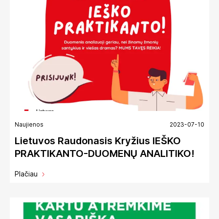
Naujienos
2023-07-10
Lietuvos Raudonasis Kryžius IEŠKO
PRAKTIKANTO-DUOMENŲ ANALITIKO!
Plačiau