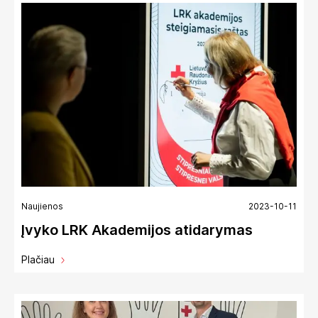
Naujienos
2023-10-11
Įvyko LRK Akademijos atidarymas
Plačiau