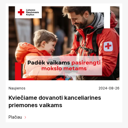
Naujienos
2024-08-26
Kviečiame dovanoti kanceliarines
priemones vaikams
Plačiau