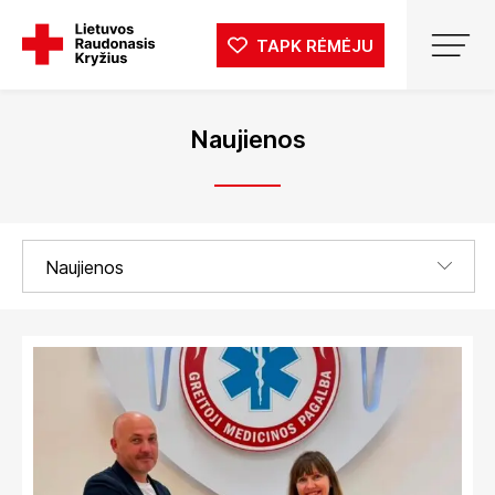
TAPK RĖMĖJU
Naujienos
Naujienos