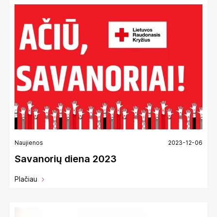
Naujienos
2023-12-06
Savanorių diena 2023
Plačiau