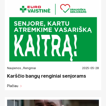
Naujienos
,
Renginiai
2025-05-28
Karščio bangų renginiai senjorams
Plačiau