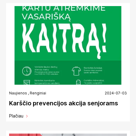
Naujienos
,
Renginiai
2024-07-03
Karščio prevencijos akcija senjorams
Plačiau