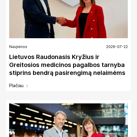
Naujienos
2026-07-22
Lietuvos Raudonasis Kryžius ir
Greitosios medicinos pagalbos tarnyba
stiprins bendrą pasirengimą nelaimėms
Plačiau